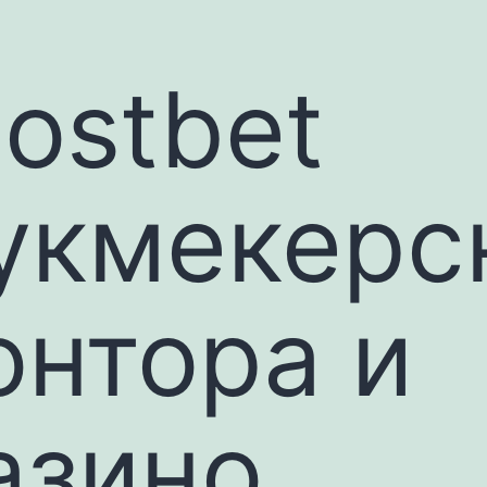
ostbet
укмекерс
онтора и
азино