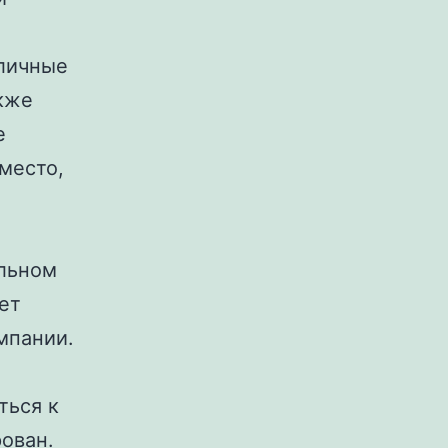
зличные
акже
е
место,
альном
ет
мпании.
ться к
ован.