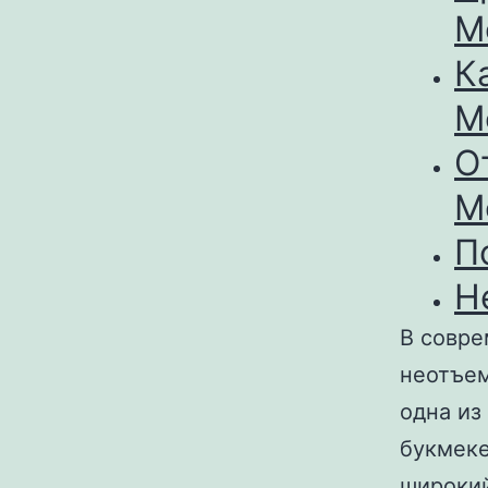
M
К
M
О
M
П
Н
В совре
неотъем
одна из
букмеке
широкий