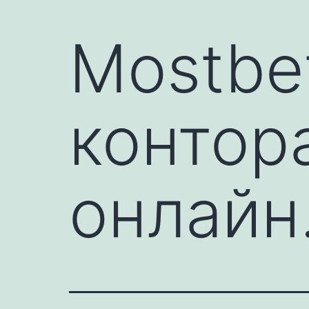
Mostbe
контор
онлайн