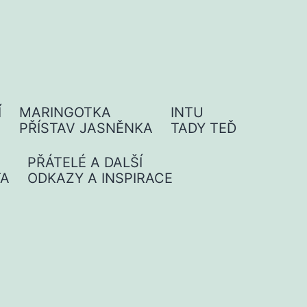
Í
MARINGOTKA
INTU
PŘÍSTAV JASNĚNKA
TADY TEĎ
PŘÁTELÉ A DALŠÍ
TA
ODKAZY A INSPIRACE